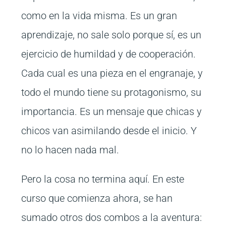
como en la vida misma. Es un gran
aprendizaje, no sale solo porque sí, es un
ejercicio de humildad y de cooperación.
Cada cual es una pieza en el engranaje, y
todo el mundo tiene su protagonismo, su
importancia. Es un mensaje que chicas y
chicos van asimilando desde el inicio. Y
no lo hacen nada mal.
Pero la cosa no termina aquí. En este
curso que comienza ahora, se han
sumado otros dos combos a la aventura: