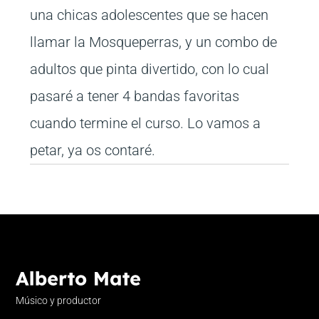
una chicas adolescentes que se hacen
llamar la Mosqueperras, y un combo de
adultos que pinta divertido, con lo cual
pasaré a tener 4 bandas favoritas
cuando termine el curso. Lo vamos a
petar, ya os contaré.
Músico y productor