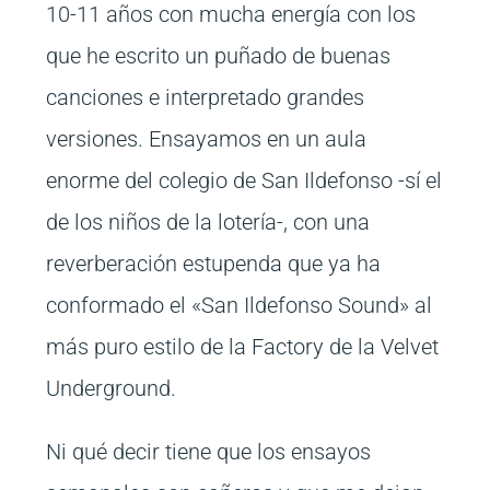
10-11 años con mucha energía con los
que he escrito un puñado de buenas
canciones e interpretado grandes
versiones. Ensayamos en un aula
enorme del colegio de San Ildefonso -sí el
de los niños de la lotería-, con una
reverberación estupenda que ya ha
conformado el «San Ildefonso Sound» al
más puro estilo de la Factory de la Velvet
Underground.
Ni qué decir tiene que los ensayos