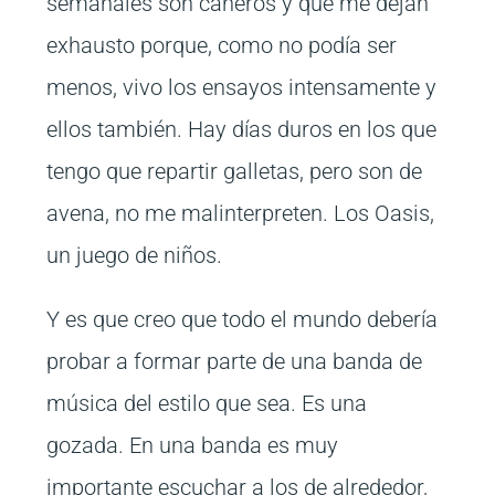
semanales son cañeros y que me dejan
exhausto porque, como no podía ser
menos, vivo los ensayos intensamente y
ellos también. Hay días duros en los que
tengo que repartir galletas, pero son de
avena, no me malinterpreten. Los Oasis,
un juego de niños.
Y es que creo que todo el mundo debería
probar a formar parte de una banda de
música del estilo que sea. Es una
gozada. En una banda es muy
importante escuchar a los de alrededor,