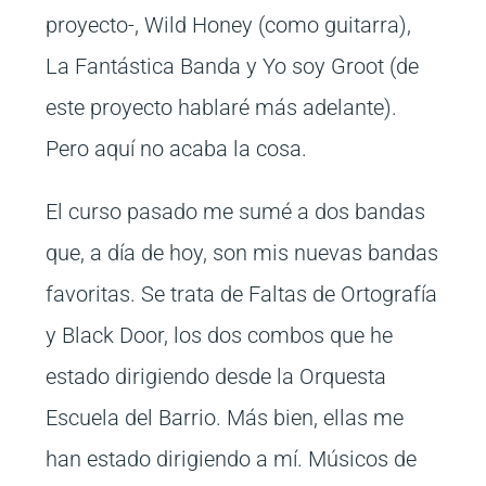
proyecto-, Wild Honey (como guitarra),
La Fantástica Banda y Yo soy Groot (de
este proyecto hablaré más adelante).
Pero aquí no acaba la cosa.
El curso pasado me sumé a dos bandas
que, a día de hoy, son mis nuevas bandas
favoritas. Se trata de Faltas de Ortografía
y Black Door, los dos combos que he
estado dirigiendo desde la Orquesta
Escuela del Barrio. Más bien, ellas me
han estado dirigiendo a mí. Músicos de